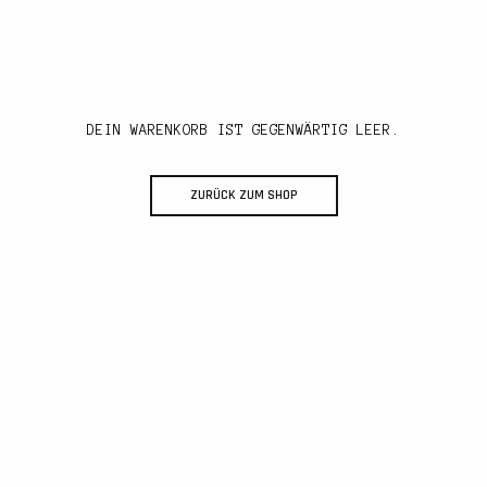
DEIN WARENKORB IST GEGENWÄRTIG LEER.
ZURÜCK ZUM SHOP