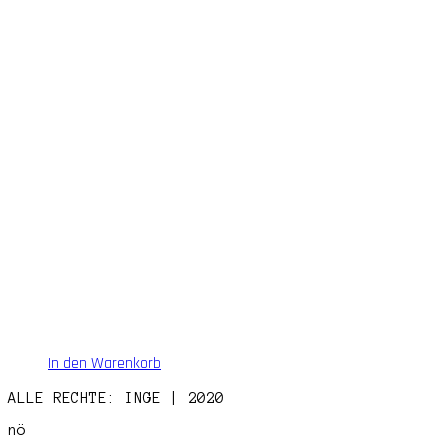
In den Warenkorb
ALLE RECHTE: INGE | 2020
nö