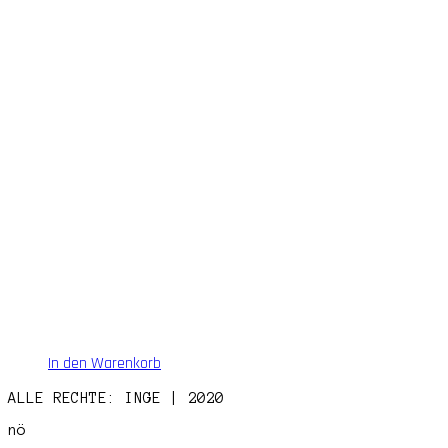
In den Warenkorb
ALLE RECHTE: INGE | 2020
nö